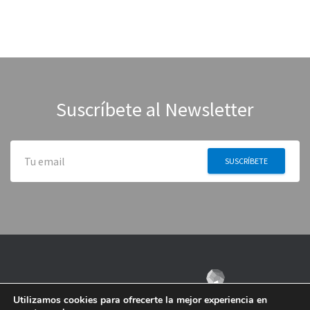
Suscríbete al Newsletter
Utilizamos cookies para ofrecerte la mejor experiencia en