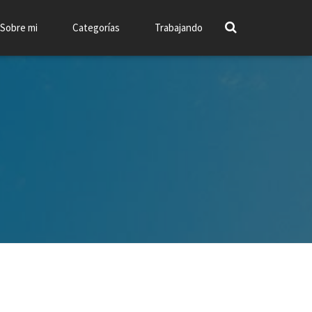
Sobre mi
Categorías
Trabajando