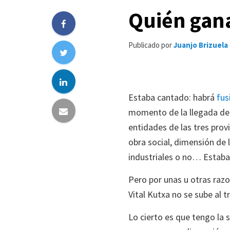
Quién gana
Publicado por
Juanjo Brizuela
Estaba cantado: habrá
fus
momento de la llegada de X
entidades de las tres prov
obra social, dimensión de
industriales o no… Estaba 
Pero por unas u otras razo
Vital Kutxa no se sube al
Lo cierto es que tengo la 