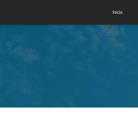
Inicio