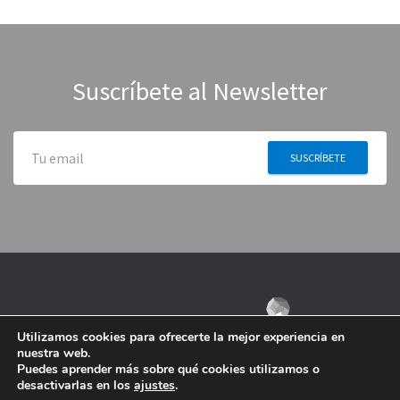
Suscríbete al Newsletter
Utilizamos cookies para ofrecerte la mejor experiencia en
nuestra web.
Puedes aprender más sobre qué cookies utilizamos o
desactivarlas en los
ajustes
.