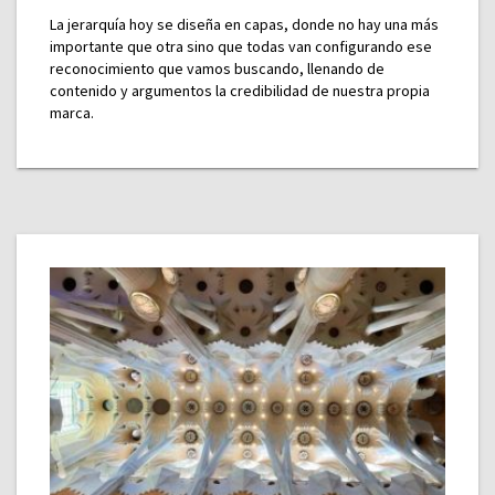
La jerarquía hoy se diseña en capas, donde no hay una más
importante que otra sino que todas van configurando ese
reconocimiento que vamos buscando, llenando de
contenido y argumentos la credibilidad de nuestra propia
marca.