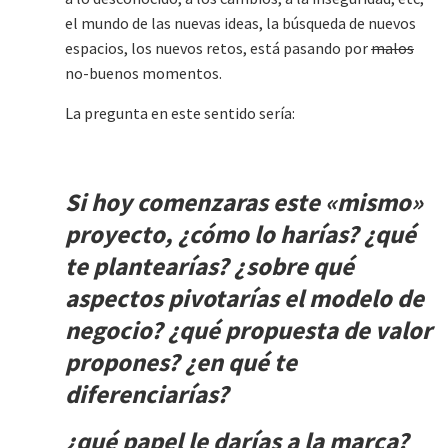
el mundo de las nuevas ideas, la búsqueda de nuevos
espacios, los nuevos retos, está pasando por
malos
no-buenos momentos.
La pregunta en este sentido sería:
Si
hoy
comenzaras este «mismo»
proyecto, ¿cómo lo harías? ¿qué
te plantearías? ¿sobre qué
aspectos pivotarías el modelo de
negocio? ¿qué propuesta de valor
propones? ¿en qué te
diferenciarías?
¿qué papel le darías a la marca?