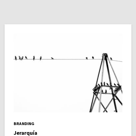
BRANDING
Jerarquía