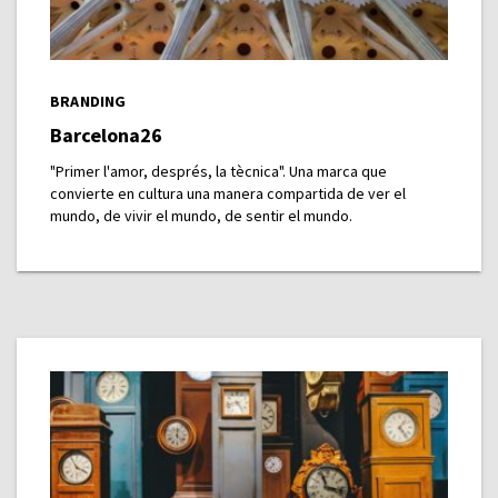
BRANDING
Barcelona26
"Primer l'amor, després, la tècnica". Una marca que
convierte en cultura una manera compartida de ver el
mundo, de vivir el mundo, de sentir el mundo.