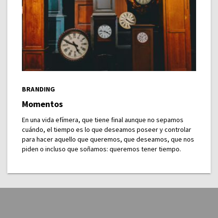
BRANDING
Momentos
En una vida efímera, que tiene final aunque no sepamos
cuándo, el tiempo es lo que deseamos poseer y controlar
para hacer aquello que queremos, que deseamos, que nos
piden o incluso que soñamos: queremos tener tiempo.