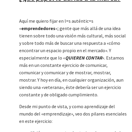
Aquí me quiero fijar en l=s auténtic=s
«
emprendedores
«; gente que más allá de una idea
tienen sobre todo una visión más cultural, más social
y sobre todo más de buscar una respuesta a «cómo
encontrar un espacio propio en el mercado». Y
especialmente que lo «
QUIEREN CONTAR
«. Estamos
más en un constante ejercicio de comunicar,
comunicar y comunicar y de mostrar, mostrar,
mostrar. Y hoy en día, en cualquier organización, aun
siendo una «veterana», éste debería ser un ejercicio
constante y de obligado cumplimiento.
Desde mi punto de vista, y como aprendizaje del
mundo del «emprendizaje», veo dos pilares esenciales
en este ejercicio: