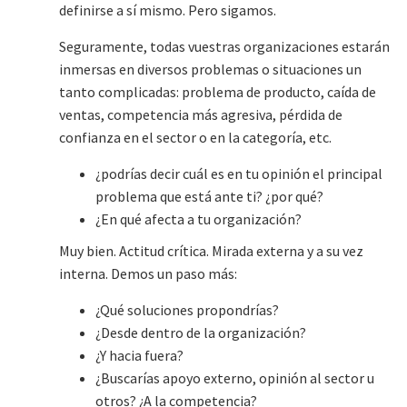
definirse a sí mismo. Pero sigamos.
Seguramente, todas vuestras organizaciones estarán
inmersas en diversos problemas o situaciones un
tanto complicadas: problema de producto, caída de
ventas, competencia más agresiva, pérdida de
confianza en el sector o en la categoría, etc.
¿podrías decir cuál es en tu opinión el principal
problema que está ante ti? ¿por qué?
¿En qué afecta a tu organización?
Muy bien. Actitud crítica. Mirada externa y a su vez
interna. Demos un paso más:
¿Qué soluciones propondrías?
¿Desde dentro de la organización?
¿Y hacia fuera?
¿Buscarías apoyo externo, opinión al sector u
otros? ¿A la competencia?