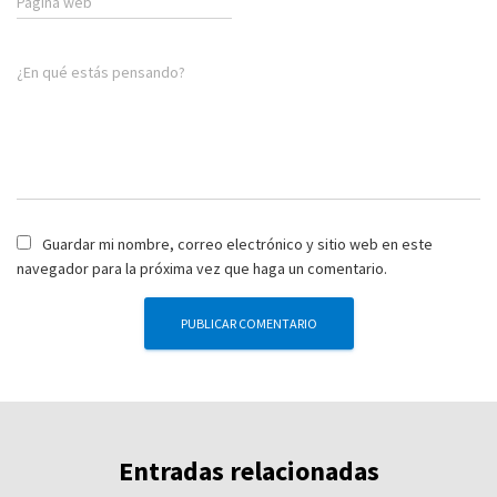
Página web
¿En qué estás pensando?
Guardar mi nombre, correo electrónico y sitio web en este
navegador para la próxima vez que haga un comentario.
Entradas relacionadas