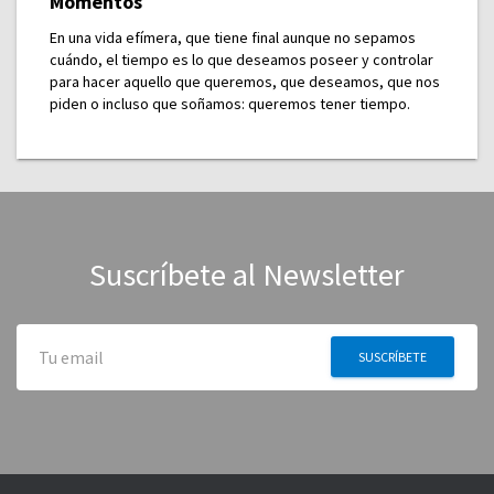
Momentos
En una vida efímera, que tiene final aunque no sepamos
cuándo, el tiempo es lo que deseamos poseer y controlar
para hacer aquello que queremos, que deseamos, que nos
piden o incluso que soñamos: queremos tener tiempo.
Suscríbete al Newsletter