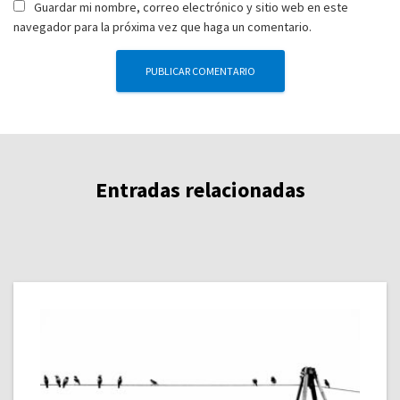
Guardar mi nombre, correo electrónico y sitio web en este
navegador para la próxima vez que haga un comentario.
Entradas relacionadas