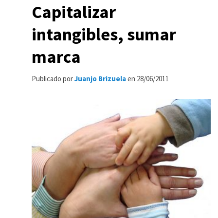
Capitalizar
intangibles, sumar
marca
Publicado por
Juanjo Brizuela
en
28/06/2011