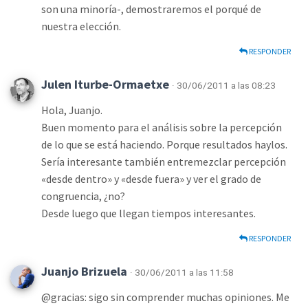
son una minoría-, demostraremos el porqué de
nuestra elección.
RESPONDER
Julen Iturbe-Ormaetxe
· 30/06/2011 a las 08:23
Hola, Juanjo.
Buen momento para el análisis sobre la percepción
de lo que se está haciendo. Porque resultados haylos.
Sería interesante también entremezclar percepción
«desde dentro» y «desde fuera» y ver el grado de
congruencia, ¿no?
Desde luego que llegan tiempos interesantes.
RESPONDER
Juanjo Brizuela
· 30/06/2011 a las 11:58
@gracias: sigo sin comprender muchas opiniones. Me