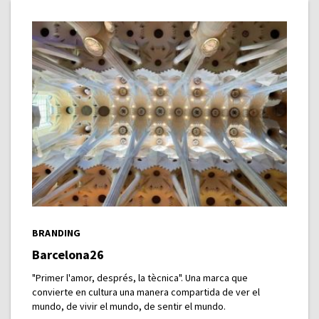
BRANDING
Barcelona26
"Primer l'amor, després, la tècnica". Una marca que
convierte en cultura una manera compartida de ver el
mundo, de vivir el mundo, de sentir el mundo.