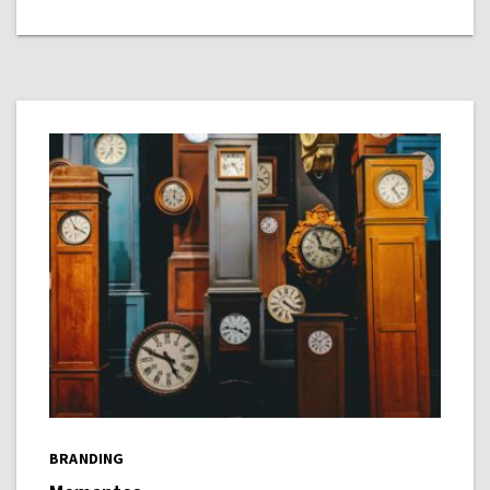
BRANDING