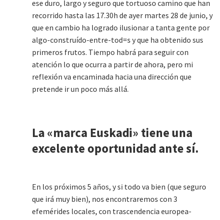
ese duro, largo y seguro que tortuoso camino que han
recorrido hasta las 17.30h de ayer martes 28 de junio, y
que en cambio ha logrado ilusionar a tanta gente por
algo-construído-entre-tod=s y que ha obtenido sus
primeros frutos. Tiempo habrá para seguir con
atención lo que ocurra a partir de ahora, pero mi
reflexión va encaminada hacia una dirección que
pretende ir un poco más allá.
La «marca Euskadi» tiene una
excelente oportunidad ante sí.
En los próximos 5 años, y si todo va bien (que seguro
que irá muy bien), nos encontraremos con 3
efemérides locales, con trascendencia europea-