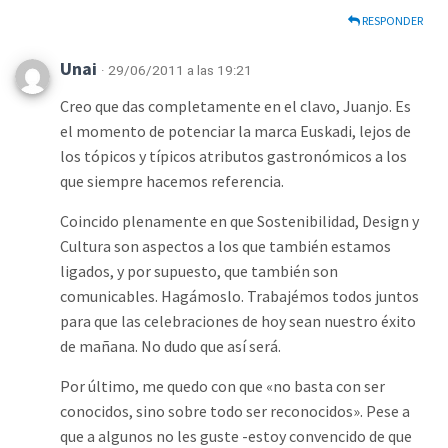
RESPONDER
Unai
· 29/06/2011 a las 19:21
Creo que das completamente en el clavo, Juanjo. Es
el momento de potenciar la marca Euskadi, lejos de
los tópicos y típicos atributos gastronómicos a los
que siempre hacemos referencia.
Coincido plenamente en que Sostenibilidad, Design y
Cultura son aspectos a los que también estamos
ligados, y por supuesto, que también son
comunicables. Hagámoslo. Trabajémos todos juntos
para que las celebraciones de hoy sean nuestro éxito
de mañana. No dudo que así será.
Por último, me quedo con que «no basta con ser
conocidos, sino sobre todo ser reconocidos». Pese a
que a algunos no les guste -estoy convencido de que