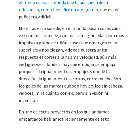
el fondo es más cómoda que la búsqueda de la
relevancia, como bien dice un amigo mío
, que es más
puñetera y difícil.
Mientras esto sucede, en el mundo pasan cosas cada
vez con más rápidez, con más vertiginosidad, con más
impulso a golpe de riñón, cosas que emergen en la
superficie y nos ciegan, y donde nuestra única
respuesta es correr a la misma velocidad, aún más
vertiginos=s, donde si hay que empujar se empuja
porque sí da igual mientras empujes y donde la
dirección da igual mientras corras, corre mucho. Son
los gajes de las marcas que son hoy pollos sin cabeza,
veloces, mira cuánto corren, pero sin visión ni
intención.
En uno de estos proyectos en los que andamos
embarcados hablamos recientemente de esto: