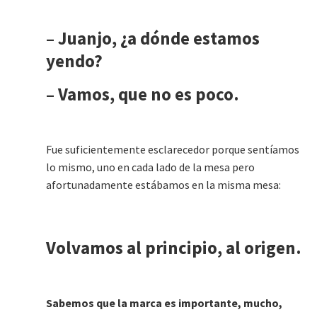
– Juanjo, ¿a dónde estamos
yendo?
– Vamos, que no es poco.
Fue suficientemente esclarecedor porque sentíamos
lo mismo, uno en cada lado de la mesa pero
afortunadamente estábamos en la misma mesa:
Volvamos al principio, al origen.
Sabemos que la marca es importante, mucho,