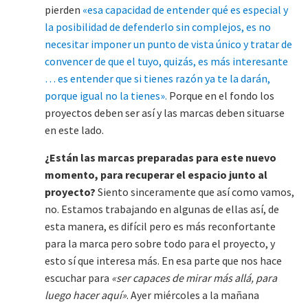
pierden
«esa capacidad de entender qué es especial y
la posibilidad de defenderlo sin complejos, es no
necesitar imponer un punto de vista único y tratar de
convencer de que el tuyo, quizás, es más interesante
… es entender que si tienes razón ya te la darán,
porque igual no la tienes».
Porque en el fondo los
proyectos deben ser así y las marcas deben situarse
en este lado.
¿Están las marcas preparadas para este nuevo
momento, para recuperar el espacio junto al
proyecto?
Siento sinceramente que así como vamos,
no. Estamos trabajando en algunas de ellas así, de
esta manera, es difícil pero es más reconfortante
para la marca pero sobre todo para el proyecto, y
esto sí que interesa más. En esa parte que nos hace
escuchar para
«ser capaces de mirar más allá, para
luego hacer aquí»
. Ayer miércoles a la mañana