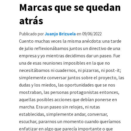
Marcas que se quedan
atrás
Publicado por
Juanjo Brizuela
en
09/06/2022
Cuento muchas veces la misma anécdota: una tarde
de julio reflexionábamos juntos un directivo de una
empresa y yo mientras decidimos dar un paseo. Fue
una de esas reuniones imposibles en la que no
necesitábamos ni cuadernos, ni pizarras, ni post-it;
simplemente conversar juntos sobre el proyecto, las
dudas y los miedos, las oportunidades que se nos
mostraban, las personas protagonistas entonces,
aquellas posibles acciones que debían ponerse en
marcha. Era un paseo sin relojes, ni rutas
establecidas, simplemente andar, conversar,
escuchar, pararnos un momento cuando queríamos
enfatizar en algo que parecía importante o que