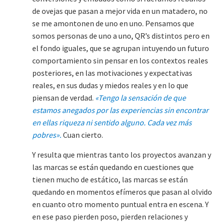
de ovejas que pasan a mejor vida en un matadero, no
se me amontonen de uno en uno. Pensamos que
somos personas de uno a uno, QR’s distintos pero en
el fondo iguales, que se agrupan intuyendo un futuro
comportamiento sin pensar en los contextos reales
posteriores, en las motivaciones y expectativas
reales, en sus dudas y miedos reales y en lo que
piensan de verdad.
«Tengo la sensación de que
estamos anegados por las experiencias sin encontrar
en ellas riqueza ni sentido alguno. Cada vez más
pobres».
Cuan cierto.
Y resulta que mientras tanto los proyectos avanzan y
las marcas se están quedando en cuestiones que
tienen mucho de estático, las marcas se están
quedando en momentos efímeros que pasan al olvido
en cuanto otro momento puntual entra en escena. Y
en ese paso pierden poso, pierden relaciones y