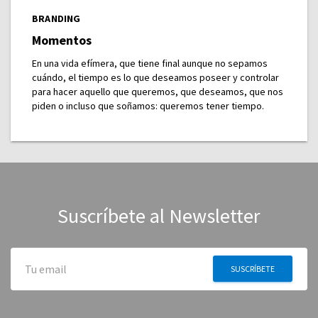
BRANDING
Momentos
En una vida efímera, que tiene final aunque no sepamos
cuándo, el tiempo es lo que deseamos poseer y controlar
para hacer aquello que queremos, que deseamos, que nos
piden o incluso que soñamos: queremos tener tiempo.
Suscríbete al Newsletter