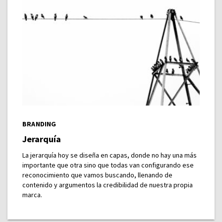
BRANDING
Jerarquía
La jerarquía hoy se diseña en capas, donde no hay una más
importante que otra sino que todas van configurando ese
reconocimiento que vamos buscando, llenando de
contenido y argumentos la credibilidad de nuestra propia
marca.