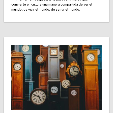
convierte en cultura una manera compartida de ver el
mundo, de vivir el mundo, de sentir el mundo.