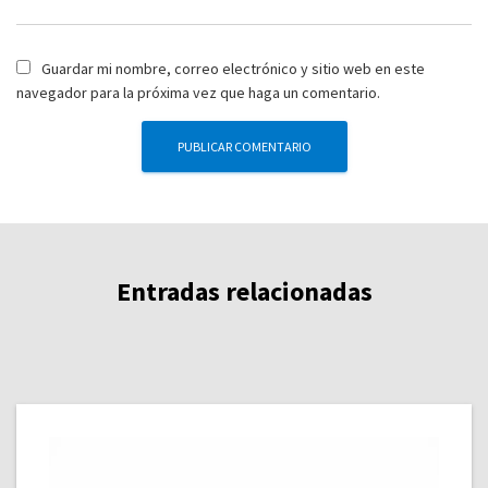
Guardar mi nombre, correo electrónico y sitio web en este
navegador para la próxima vez que haga un comentario.
Entradas relacionadas