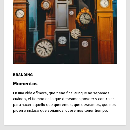
BRANDING
Momentos
En una vida efímera, que tiene final aunque no sepamos
cuándo, el tiempo es lo que deseamos poseer y controlar
para hacer aquello que queremos, que deseamos, que nos
piden o incluso que soñamos: queremos tener tiempo.