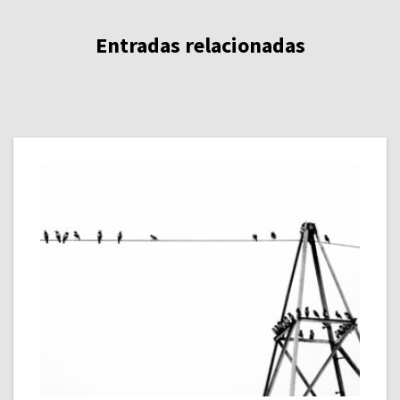
Entradas relacionadas