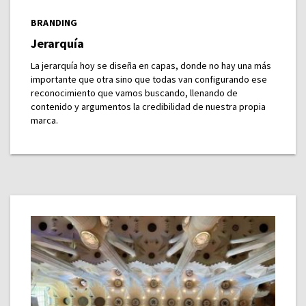
BRANDING
Jerarquía
La jerarquía hoy se diseña en capas, donde no hay una más
importante que otra sino que todas van configurando ese
reconocimiento que vamos buscando, llenando de
contenido y argumentos la credibilidad de nuestra propia
marca.