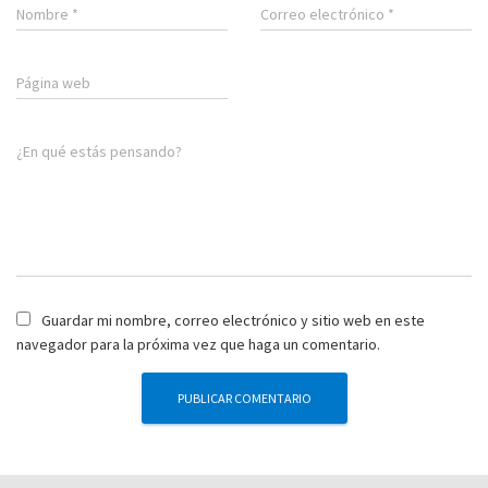
Nombre
*
Correo electrónico
*
Página web
¿En qué estás pensando?
Guardar mi nombre, correo electrónico y sitio web en este
navegador para la próxima vez que haga un comentario.