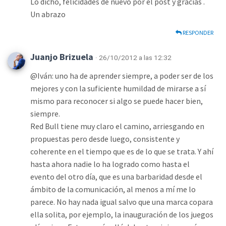
Lo dicho, felicidades de nuevo por el post y gracias .
Un abrazo
RESPONDER
Juanjo Brizuela
· 26/10/2012 a las 12:32
@Iván: uno ha de aprender siempre, a poder ser de los
mejores y con la suficiente humildad de mirarse a sí
mismo para reconocer si algo se puede hacer bien,
siempre.
Red Bull tiene muy claro el camino, arriesgando en
propuestas pero desde luego, consistente y
coherente en el tiempo que es de lo que se trata. Y ahí
hasta ahora nadie lo ha logrado como hasta el
evento del otro día, que es una barbaridad desde el
ámbito de la comunicación, al menos a mí me lo
parece. No hay nada igual salvo que una marca copara
ella solita, por ejemplo, la inauguración de los juegos