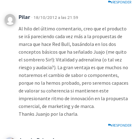
RESPONDER
Pilar
· 18/10/2012 a las 21:59
Al hilo del último comentario, creo que el producto
se irá pareciendo cada vez más a la propuestas de
marca que hace Red Bull, basándola en los dos
conceptos básicos que ha señalado Juajo (me quito
el sombrero Sir!): Vitalidad y adrenalina (o tal vez
riesgo y audacia?). La gran ventaja es que muchos no
notaremos el cambio de sabor o componentes,
porque no la hemos probado, pero seremos capaces
de valorar su coherencia si mantienen este
impresionante ritmo de innovación en la propuesta
comercial, de marketing y de marca.
Thanks Juanjo por la charla.
RESPONDER