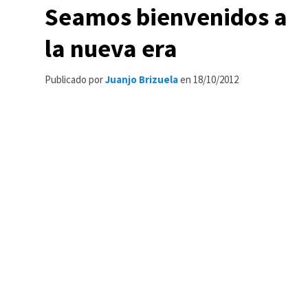
Seamos bienvenidos a
la nueva era
Publicado por
Juanjo Brizuela
en
18/10/2012