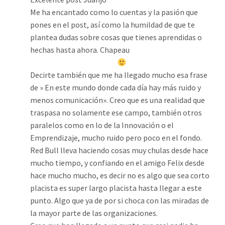
Me ha encantado como lo cuentas y la pasión que
pones en el post, así como la humildad de que te
plantea dudas sobre cosas que tienes aprendidas o
hechas hasta ahora. Chapeau
Decirte también que me ha llegado mucho esa frase
de » En este mundo donde cada día hay más ruido y
menos comunicación». Creo que es una realidad que
traspasa no solamente ese campo, también otros
paralelos como en lo de la Innovación o el
Emprendizaje, mucho ruido pero poco en el fondo.
Red Bull lleva haciendo cosas muy chulas desde hace
mucho tiempo, y confiando en el amigo Felix desde
hace mucho mucho, es decir no es algo que sea corto
placista es super largo placista hasta llegar a este
punto. Algo que ya de por si choca con las miradas de
la mayor parte de las organizaciones.