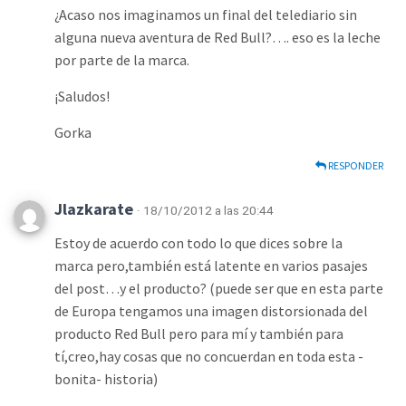
¿Acaso nos imaginamos un final del telediario sin
alguna nueva aventura de Red Bull?…. eso es la leche
por parte de la marca.
¡Saludos!
Gorka
RESPONDER
Jlazkarate
· 18/10/2012 a las 20:44
Estoy de acuerdo con todo lo que dices sobre la
marca pero,también está latente en varios pasajes
del post…y el producto? (puede ser que en esta parte
de Europa tengamos una imagen distorsionada del
producto Red Bull pero para mí y también para
tí,creo,hay cosas que no concuerdan en toda esta -
bonita- historia)