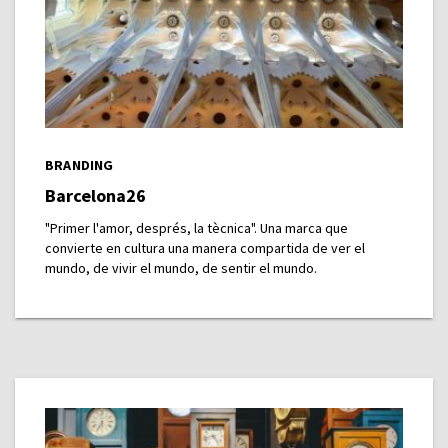
BRANDING
Barcelona26
"Primer l'amor, després, la tècnica". Una marca que
convierte en cultura una manera compartida de ver el
mundo, de vivir el mundo, de sentir el mundo.