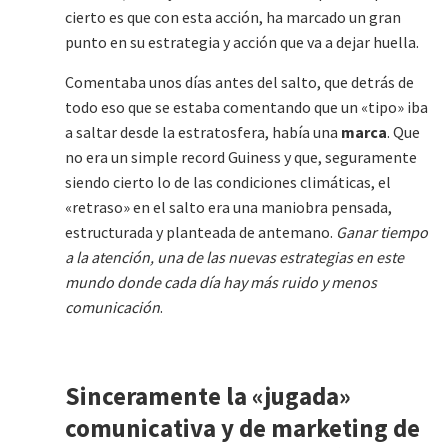
cierto es que con esta acción, ha marcado un gran
punto en su estrategia y acción que va a dejar huella.
Comentaba unos días antes del salto, que detrás de
todo eso que se estaba comentando que un «tipo» iba
a saltar desde la estratosfera, había una
marca
. Que
no era un simple record Guiness y que, seguramente
siendo cierto lo de las condiciones climáticas, el
«retraso» en el salto era una maniobra pensada,
estructurada y planteada de antemano.
Ganar tiempo
a la atención, una de las nuevas estrategias en este
mundo donde cada día hay más ruido y menos
comunicación
.
Sinceramente la «jugada»
comunicativa y de marketing de