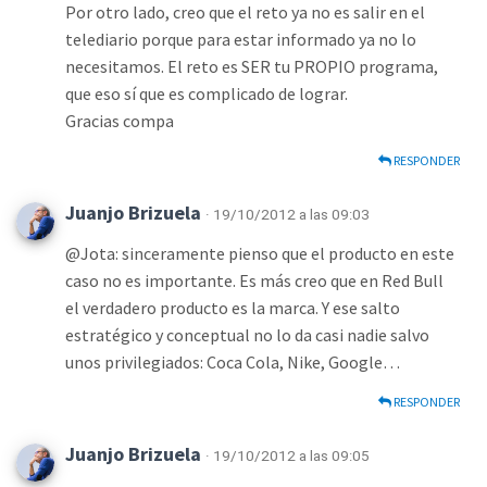
Por otro lado, creo que el reto ya no es salir en el
telediario porque para estar informado ya no lo
necesitamos. El reto es SER tu PROPIO programa,
que eso sí que es complicado de lograr.
Gracias compa
RESPONDER
Juanjo Brizuela
· 19/10/2012 a las 09:03
@Jota: sinceramente pienso que el producto en este
caso no es importante. Es más creo que en Red Bull
el verdadero producto es la marca. Y ese salto
estratégico y conceptual no lo da casi nadie salvo
unos privilegiados: Coca Cola, Nike, Google…
RESPONDER
Juanjo Brizuela
· 19/10/2012 a las 09:05