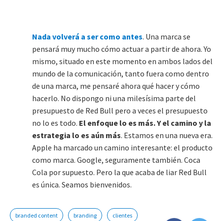
Nada volverá a ser como antes
. Una marca se
pensará muy mucho cómo actuar a partir de ahora. Yo
mismo, situado en este momento en ambos lados del
mundo de la comunicación, tanto fuera como dentro
de una marca, me pensaré ahora qué hacer y cómo
hacerlo. No dispongo ni una milesísima parte del
presupuesto de Red Bull pero a veces el presupuesto
no lo es todo.
El enfoque lo es más. Y el camino y la
estrategia lo es aún más
. Estamos en una nueva era.
Apple ha marcado un camino interesante: el producto
como marca. Google, seguramente también. Coca
Cola por supuesto. Pero la que acaba de liar Red Bull
es única. Seamos bienvenidos.
branded content
branding
clientes