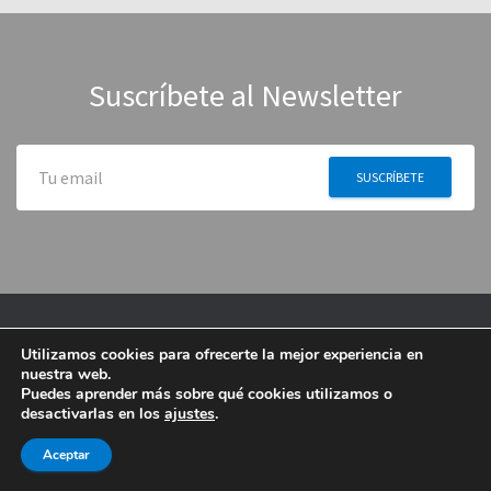
Suscríbete al Newsletter
Utilizamos cookies para ofrecerte la mejor experiencia en
nuestra web.
Puedes aprender más sobre qué cookies utilizamos o
desactivarlas en los
ajustes
.
Aceptar