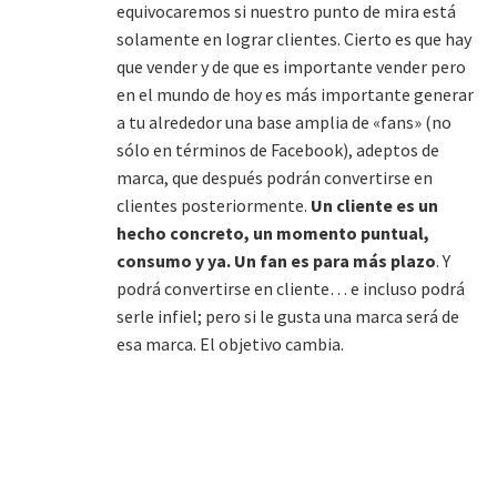
equivocaremos si nuestro punto de mira está
solamente en lograr clientes. Cierto es que hay
que vender y de que es importante vender pero
en el mundo de hoy es más importante generar
a tu alrededor una base amplia de «fans» (no
sólo en términos de Facebook), adeptos de
marca, que después podrán convertirse en
clientes posteriormente.
Un cliente es un
hecho concreto, un momento puntual,
consumo y ya. Un fan es para más plazo
. Y
podrá convertirse en cliente… e incluso podrá
serle infiel; pero si le gusta una marca será de
esa marca. El objetivo cambia.