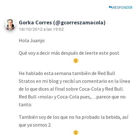
RESPONDER
Gorka Corres (@gcorreszamacola)
·
18/10/2012 a las 19:02
Hola Juanjo:
Qué voy a decir más después de leerte este post
He hablado esta semana también de Red Bull
Stratos en mi blog y recibí un comentario en la línea
de lo que dices al final sobre Coca-Cola y Red Bull.
Red Bull «mola» y Coca-Cola pues,…parece que no
tanto.
También soy de los que no ha probado la bebida, así
que ya somos 2