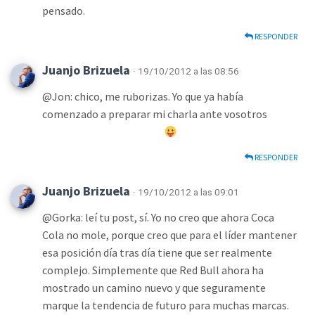
pensado.
RESPONDER
Juanjo Brizuela
· 19/10/2012 a las 08:56
@Jon: chico, me ruborizas. Yo que ya había
comenzado a preparar mi charla ante vosotros
RESPONDER
Juanjo Brizuela
· 19/10/2012 a las 09:01
@Gorka: leí tu post, sí. Yo no creo que ahora Coca
Cola no mole, porque creo que para el líder mantener
esa posición día tras día tiene que ser realmente
complejo. Simplemente que Red Bull ahora ha
mostrado un camino nuevo y que seguramente
marque la tendencia de futuro para muchas marcas.