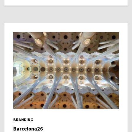
BRANDING
Barcelona26