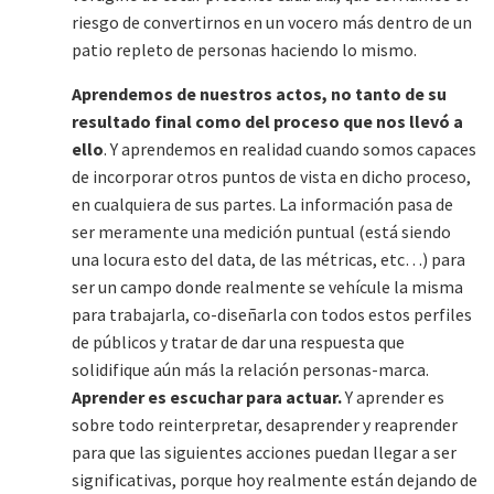
riesgo de convertirnos en un vocero más dentro de un
patio repleto de personas haciendo lo mismo.
Aprendemos de nuestros actos, no tanto de su
resultado final como del proceso que nos llevó a
ello
. Y aprendemos en realidad cuando somos capaces
de incorporar otros puntos de vista en dicho proceso,
en cualquiera de sus partes. La información pasa de
ser meramente una medición puntual (está siendo
una locura esto del data, de las métricas, etc…) para
ser un campo donde realmente se vehícule la misma
para trabajarla, co-diseñarla con todos estos perfiles
de públicos y tratar de dar una respuesta que
solidifique aún más la relación personas-marca.
Aprender es escuchar para actuar.
Y aprender es
sobre todo reinterpretar, desaprender y reaprender
para que las siguientes acciones puedan llegar a ser
significativas, porque hoy realmente están dejando de