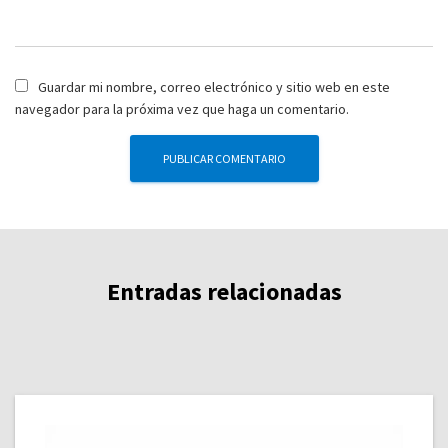
Guardar mi nombre, correo electrónico y sitio web en este
navegador para la próxima vez que haga un comentario.
Entradas relacionadas