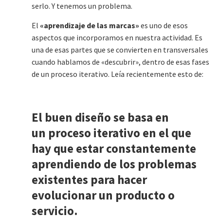
serlo. Y tenemos un problema.
El
«aprendizaje de las marcas»
es uno de esos
aspectos que incorporamos en nuestra actividad. Es
una de esas partes que se convierten en transversales
cuando hablamos de «descubrir», dentro de esas fases
de un proceso iterativo. Leía recientemente esto de:
El buen diseño se basa en
un
proceso iterativo en el que
hay que estar constantemente
aprendiendo de los problemas
existentes para hacer
evolucionar un producto o
servicio
.