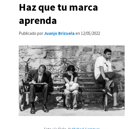
Haz que tu marca
aprenda
Publicado por
Juanjo Brizuela
en
12/05/2022