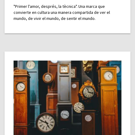
"Primer l'amor, després, la tècnica". Una marca que
convierte en cultura una manera compartida de ver el
mundo, de vivir el mundo, de sentir el mundo.