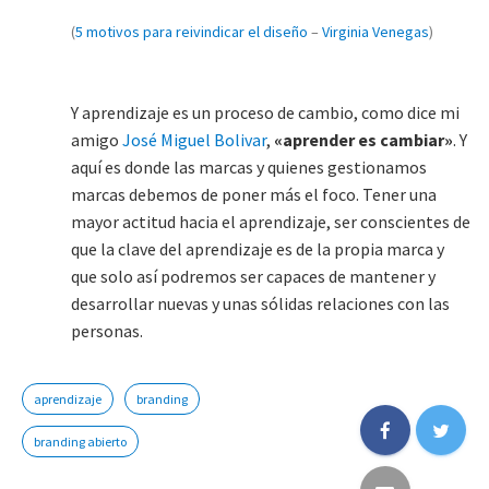
(
5 motivos para reivindicar el diseño
–
Virginia Venegas
)
Y aprendizaje es un proceso de cambio, como dice mi
amigo
José Miguel Bolivar
,
«aprender es cambiar»
. Y
aquí es donde las marcas y quienes gestionamos
marcas debemos de poner más el foco. Tener una
mayor actitud hacia el aprendizaje, ser conscientes de
que la clave del aprendizaje es de la propia marca y
que solo así podremos ser capaces de mantener y
desarrollar nuevas y unas sólidas relaciones con las
personas.
aprendizaje
branding
branding abierto