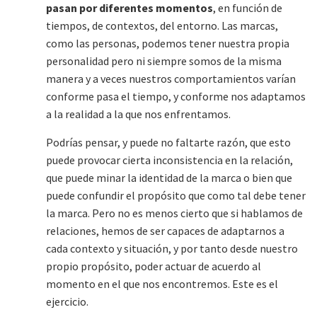
pasan por diferentes momentos
, en función de
tiempos, de contextos, del entorno. Las marcas,
como las personas, podemos tener nuestra propia
personalidad pero ni siempre somos de la misma
manera y a veces nuestros comportamientos varían
conforme pasa el tiempo, y conforme nos adaptamos
a la realidad a la que nos enfrentamos.
Podrías pensar, y puede no faltarte razón, que esto
puede provocar cierta inconsistencia en la relación,
que puede minar la identidad de la marca o bien que
puede confundir el propósito que como tal debe tener
la marca. Pero no es menos cierto que si hablamos de
relaciones, hemos de ser capaces de adaptarnos a
cada contexto y situación, y por tanto desde nuestro
propio propósito, poder actuar de acuerdo al
momento en el que nos encontremos. Este es el
ejercicio.