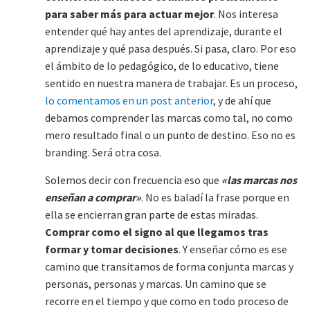
para saber más para actuar mejor
. Nos interesa
entender qué hay antes del aprendizaje, durante el
aprendizaje y qué pasa después. Si pasa, claro. Por eso
el ámbito de lo pedagógico, de lo educativo, tiene
sentido en nuestra manera de trabajar. Es un proceso,
lo comentamos en un post anterior
, y de ahí que
debamos comprender las marcas como tal, no como
mero resultado final o un punto de destino. Eso no es
branding. Será otra cosa.
Solemos decir con frecuencia eso que
«las marcas nos
enseñan a comprar»
. No es baladí la frase porque en
ella se encierran gran parte de estas miradas.
Comprar como el signo al que llegamos tras
formar y tomar decisiones
. Y enseñar cómo es ese
camino que transitamos de forma conjunta marcas y
personas, personas y marcas. Un camino que se
recorre en el tiempo y que como en todo proceso de