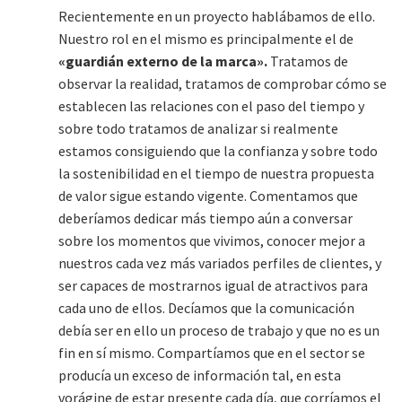
Recientemente en un proyecto hablábamos de ello.
Nuestro rol en el mismo es principalmente el de
«guardián externo de la marca».
Tratamos de
observar la realidad, tratamos de comprobar cómo se
establecen las relaciones con el paso del tiempo y
sobre todo tratamos de analizar si realmente
estamos consiguiendo que la confianza y sobre todo
la sostenibilidad en el tiempo de nuestra propuesta
de valor sigue estando vigente. Comentamos que
deberíamos dedicar más tiempo aún a conversar
sobre los momentos que vivimos, conocer mejor a
nuestros cada vez más variados perfiles de clientes, y
ser capaces de mostrarnos igual de atractivos para
cada uno de ellos. Decíamos que la comunicación
debía ser en ello un proceso de trabajo y que no es un
fin en sí mismo. Compartíamos que en el sector se
producía un exceso de información tal, en esta
vorágine de estar presente cada día, que corríamos el