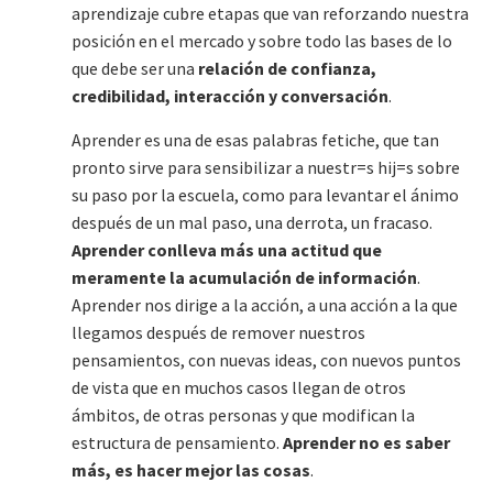
aprendizaje cubre etapas que van reforzando nuestra
posición en el mercado y sobre todo las bases de lo
que debe ser una
relación de confianza,
credibilidad, interacción y conversación
.
Aprender es una de esas palabras fetiche, que tan
pronto sirve para sensibilizar a nuestr=s hij=s sobre
su paso por la escuela, como para levantar el ánimo
después de un mal paso, una derrota, un fracaso.
Aprender conlleva más una actitud que
meramente la acumulación de información
.
Aprender nos dirige a la acción, a una acción a la que
llegamos después de remover nuestros
pensamientos, con nuevas ideas, con nuevos puntos
de vista que en muchos casos llegan de otros
ámbitos, de otras personas y que modifican la
estructura de pensamiento.
Aprender no es saber
más, es hacer mejor las cosas
.