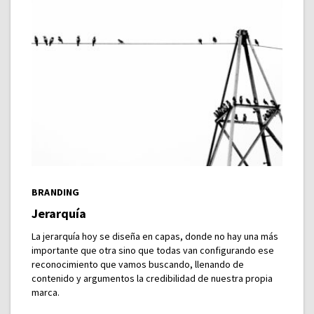
BRANDING
Jerarquía
La jerarquía hoy se diseña en capas, donde no hay una más
importante que otra sino que todas van configurando ese
reconocimiento que vamos buscando, llenando de
contenido y argumentos la credibilidad de nuestra propia
marca.