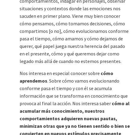
comportamientos, indagar en personajes, observar
situaciones y contextos donde las emociones nos
sacuden en primer plano. Viene muy bien conocer
cómo pensamos, cómo tomamos decisiones, cómo
compartimos [o no], cómo evolucionamos conforme
pasa el tiempo, cómo amamos y cómo dejamos de
querer, qué papel juega nuestra herencia del pasado
en el presente, cómo y qué queremos dejar como
legado más allá de cuando no estemos presentes.
Nos interesa en especial conocer sobre
cómo
aprendemos
. Sobre cómo vamos evolucionando
conforme pasa el tiempo y con él se acumula
información que se transforma en conocimiento que
provoca al final la acción. Nos interesa saber
cómo al
acumular más conocimiento, nuestros
comportamientos adquieren nuevas pautas,
minimizan otras que ya no tienen sentido o bien se
convierten en nuevos estímulos precisamente