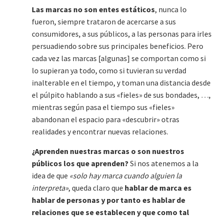
Las marcas no son entes estáticos
, nunca lo
fueron, siempre trataron de acercarse a sus
consumidores, a sus públicos, a las personas para irles
persuadiendo sobre sus principales beneficios. Pero
cada vez las marcas [algunas] se comportan como si
lo supieran ya todo, como si tuvieran su verdad
inalterable en el tiempo, y toman una distancia desde
el púlpito hablando a sus «fieles» de sus bondades, …,
mientras según pasa el tiempo sus «fieles»
abandonan el espacio para «descubrir» otras
realidades y encontrar nuevas relaciones.
¿Aprenden nuestras marcas o son nuestros
públicos los que aprenden?
Si nos atenemos a la
idea de que
«solo hay marca cuando alguien la
interpreta»
, queda claro que
hablar de marca es
hablar de personas y por tanto es hablar de
relaciones que se establecen y que como tal