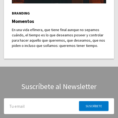
BRANDING
Momentos
En una vida efímera, que tiene final aunque no sepamos
cuándo, el tiempo es lo que deseamos poseer y controlar
para hacer aquello que queremos, que deseamos, que nos
piden o incluso que soñamos: queremos tener tiempo.
Suscríbete al Newsletter